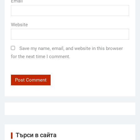
Email
Website
Save my name, email, and website in this browser
for the next time I comment.
Търси в сайта