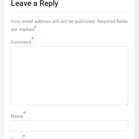
Leave a Reply
Your email address will not be published.
Required fields
*
are marked
*
Comment
*
Name
*