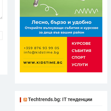
Techtrends.bg: IT тенденции