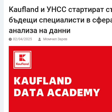
Kaufland и УНСС стартират 
бъдещи специалисти в сфера
анализа на данни
02/04/2025
Момчил Зарев