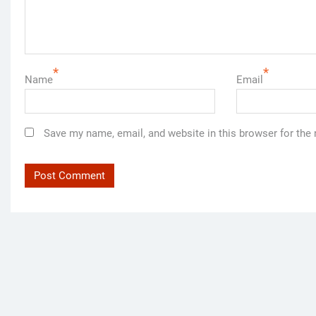
*
*
Name
Email
Save my name, email, and website in this browser for the