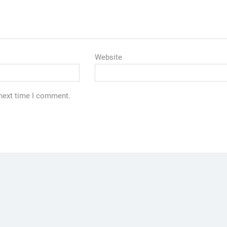
Website
 next time I comment.