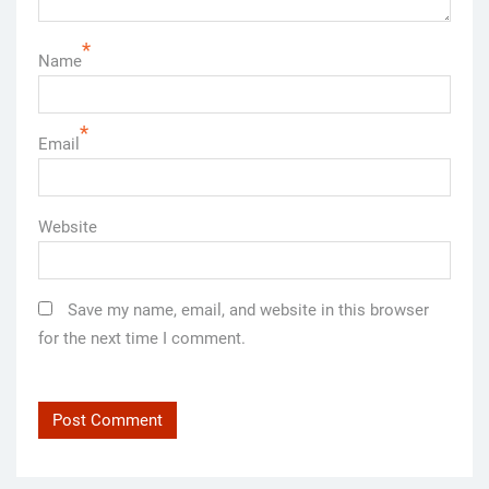
*
Name
*
Email
Website
Save my name, email, and website in this browser
for the next time I comment.