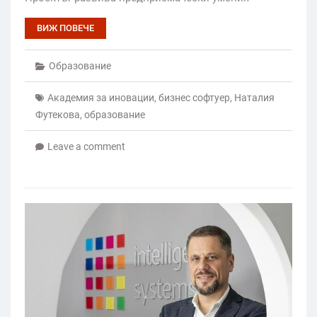
ВИЖ ПОВЕЧЕ
Образование
Академия за иновации
,
бизнес софтуер
,
Наталия
Футекова
,
образование
Leave a comment