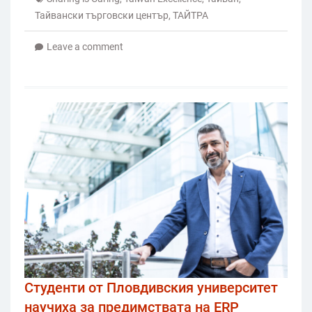
Тайвански търговски център
,
ТАЙТРА
Leave a comment
Студенти от Пловдивския университет
научиха за предимствата на ERP