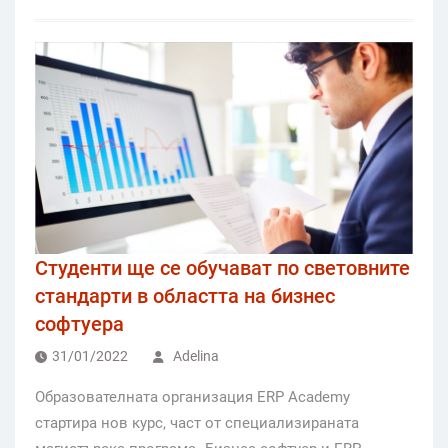
Студенти ще се обучават по световните
стандарти в областта на бизнес
софтуера
31/01/2022
Adelina
Образователната организация ERP Academy
стартира нов курс, част от специализираната