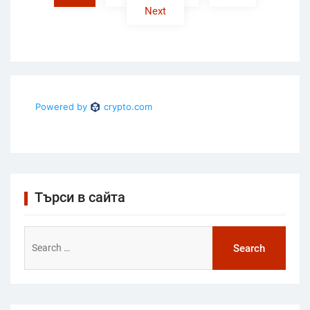
Next
Търси в сайта
Search
for: