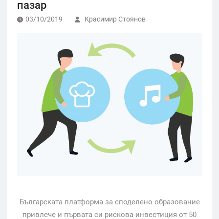
пазар
03/10/2019
Красимир Стоянов
Българската платформа за споделено образование
привлече и първата си рискова инвестиция от 50