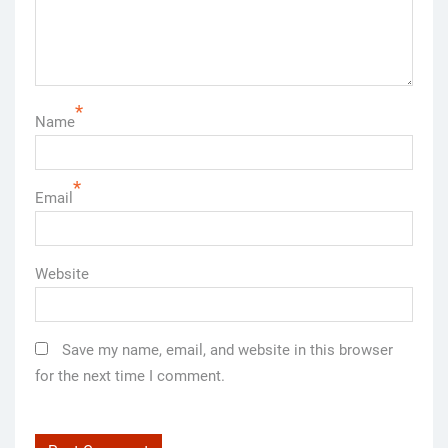
*
Name
*
Email
Website
Save my name, email, and website in this browser
for the next time I comment.