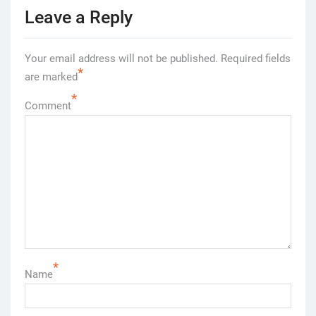
Leave a Reply
Your email address will not be published.
Required fields
*
are marked
*
Comment
*
Name