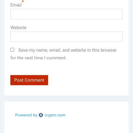
*
Email
Website
Save my name, email, and website in this browser
for the next time I comment.