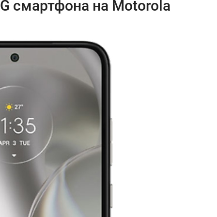
5G смартфона на Motorola