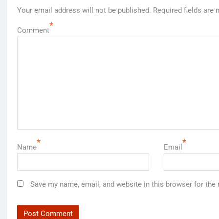
Your email address will not be published.
Required fields are
*
Comment
*
*
Name
Email
Save my name, email, and website in this browser for the