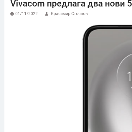
Vivacom предлага два нови 
01/11/2022
Красимир Стоянов