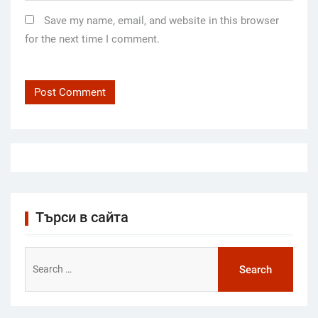
Save my name, email, and website in this browser
for the next time I comment.
Търси в сайта
Search
for: