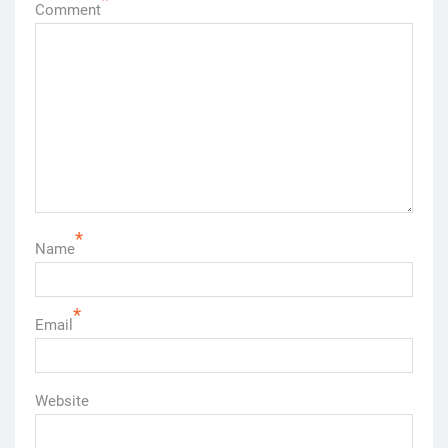
*
Comment
*
Name
*
Email
Website