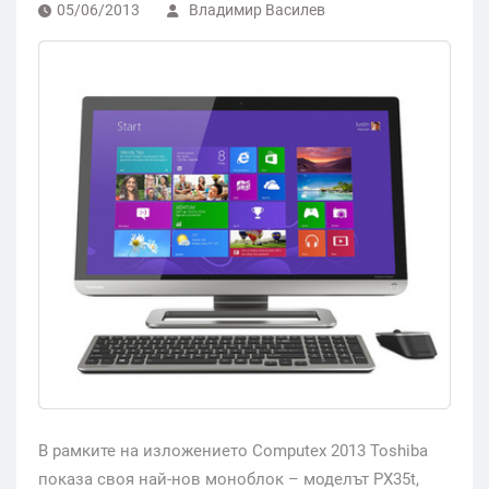
05/06/2013
Владимир Василев
В рамките на изложението Computex 2013 Toshiba
показа своя най-нов моноблок – моделът PX35t,