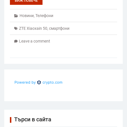
ВИЖ ПОВЕЧЕ
Новини
,
Телефони
ZTE Xiaoxain 50
,
смартфони
Leave a comment
Търси в сайта