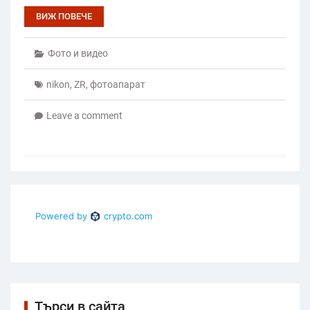
ВИЖ ПОВЕЧЕ
Фото и видео
nikon
,
ZR
,
фотоапарат
Leave a comment
Търси в сайта