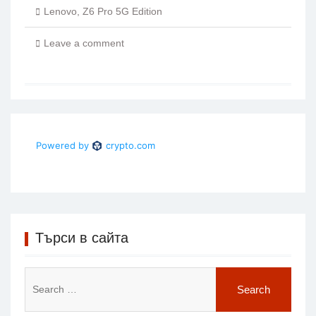
Lenovo
,
Z6 Pro 5G Edition
Leave a comment
Търси в сайта
Search
for: