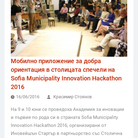
Мобилно приложение за добра
ориентация в столицата спечели на
Sofia Municipality Innovation Hackathon
2016
16/06/2016
Красимир Стоянов
На 9 и 10 юни се проведоха Академия за иновации
и първия по рода си в страната Sofia Municipality
Innovation Hackathon 2016, организирани от
Иновейшън Стартър в партньорство със Столична