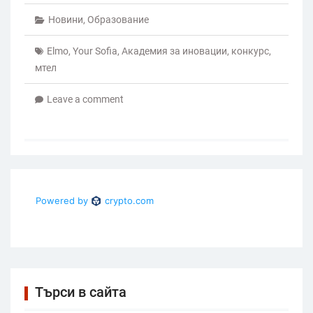
Новини
,
Образование
Elmo
,
Your Sofia
,
Академия за иновации
,
конкурс
,
мтел
Leave a comment
Търси в сайта