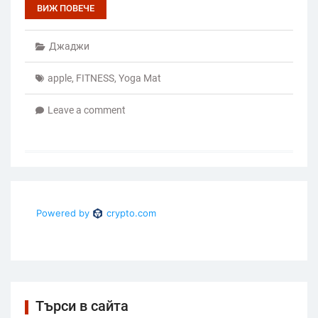
ВИЖ ПОВЕЧЕ
Джаджи
apple
,
FITNESS
,
Yoga Mat
Leave a comment
Търси в сайта