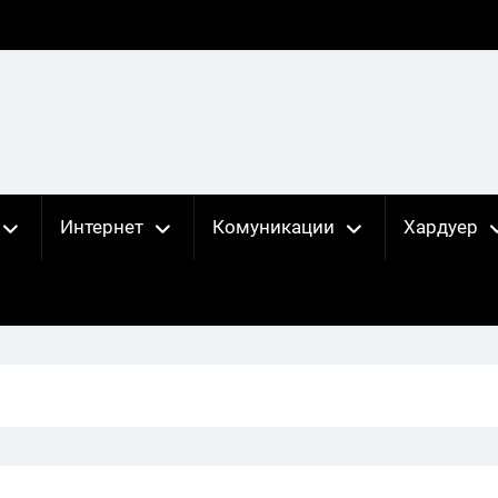
Интернет
Комуникации
Хардуер