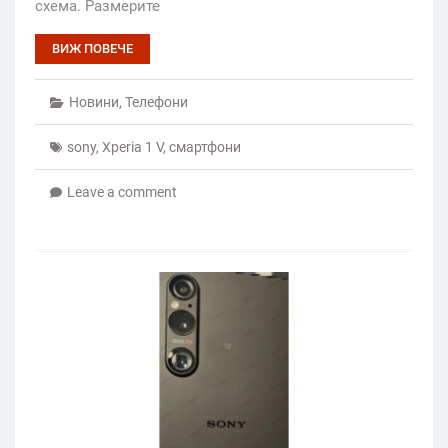
схема. Размерите
ВИЖ ПОВЕЧЕ
Новини
,
Телефони
sony
,
Xperia 1 V
,
смартфони
Leave a comment