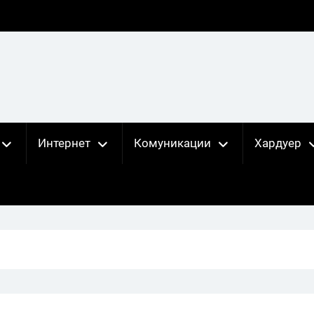
Интернет
Комуникации
Хардуер