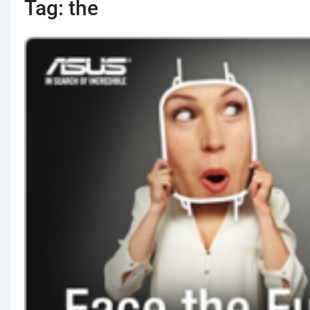
Tag:
the