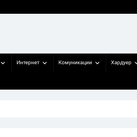
Интернет
Комуникации
Хардуер