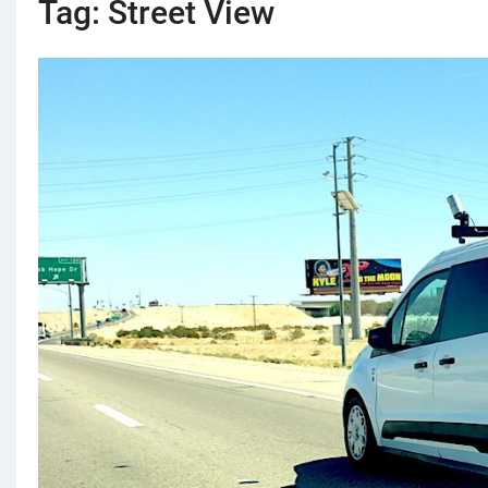
Tag:
Street View