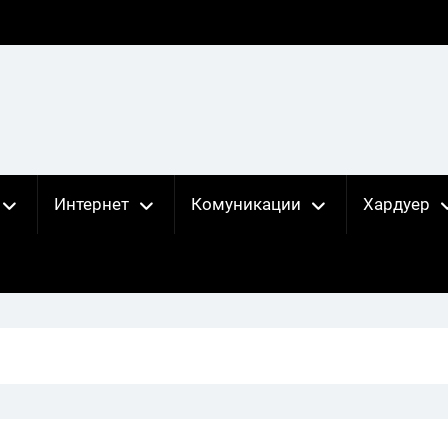
Интернет
Комуникации
Хардуер