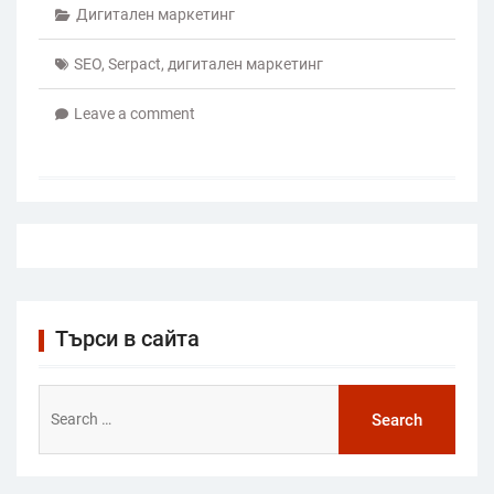
Дигитален маркетинг
SEO
,
Serpact
,
дигитален маркетинг
Leave a comment
Търси в сайта
Search
for: