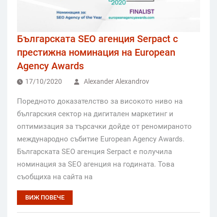
Българската SEO агенция Serpact с
престижна номинация на European
Agency Awards
17/10/2020
Alexander Alexandrov
Поредното доказателство за високото ниво на
българския сектор на дигитален маркетинг и
оптимизация за търсачки дойде от реномираното
международно събитие European Agency Awards.
Българската SEO агенция Serpact е получила
номинация за SEO агенция на годината. Това
съобщиха на сайта на
ВИЖ ПОВЕЧЕ