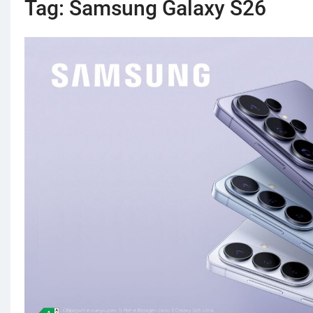
Tag:
Samsung Galaxy S26