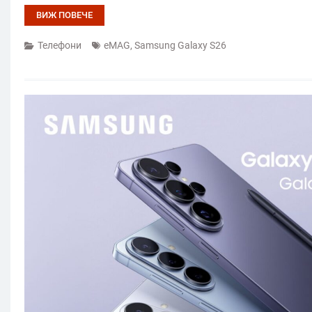
ВИЖ ПОВЕЧЕ
Телефони
eMAG
,
Samsung Galaxy S26