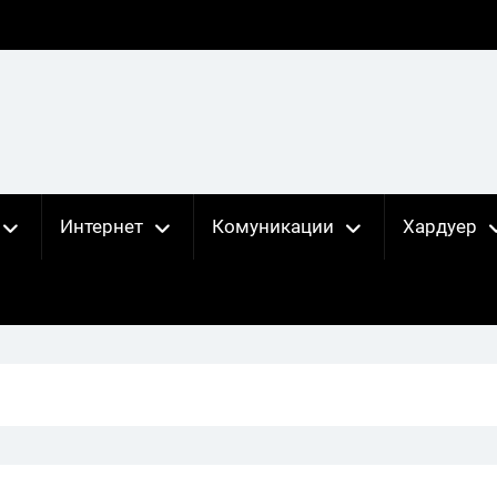
Интернет
Комуникации
Хардуер