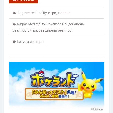
Augmented Reality
,
Игри
,
Новини
augmented reality
,
Pokemon Go
,
добавена
реалност
,
игра
,
разширена реалност
Leave a comment