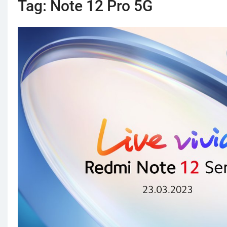
Tag:
Note 12 Pro 5G