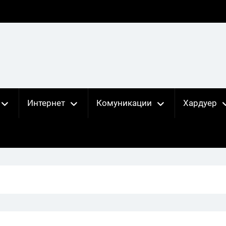
Интернет
Комуникации
Хардуер