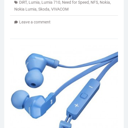
DiRT
,
Lumia
,
Lumia 710
,
Need for Speed
,
NFS
,
Nokia
,
Nokia Lumia
,
Skoda
,
VIVACOM
Leave a comment