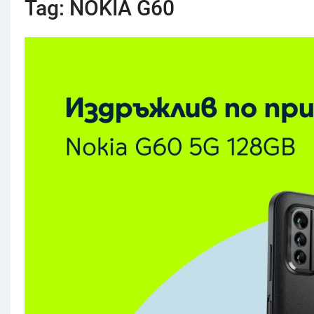
Tag:
NOKIA G60