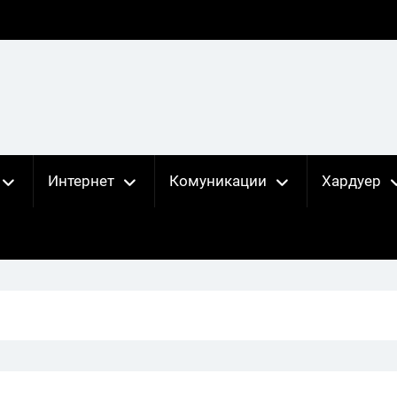
Интернет
Комуникации
Хардуер