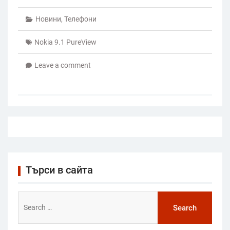
Новини
,
Телефони
Nokia 9.1 PureView
Leave a comment
Търси в сайта
Search
for: