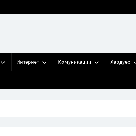
Интернет
Комуникации
Хардуер