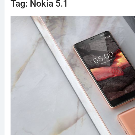
Tag:
Nokia 5.1