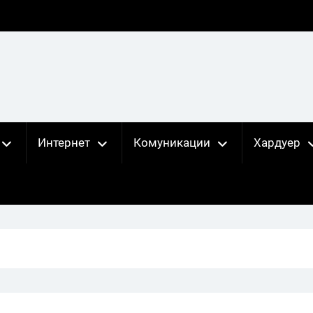
Интернет
Комуникации
Хардуер