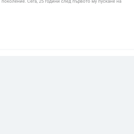
 поколение. Сега, 25 години след първото му пускане на