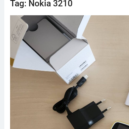
Tag:
Nokia 3210