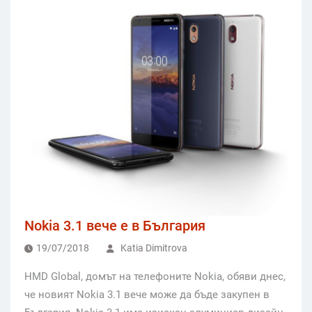
Nokia 3.1 вече е в България
19/07/2018
Katia Dimitrova
HMD Global, домът на телефоните Nokia, обяви днес,
че новият Nokia 3.1 вече може да бъде закупен в