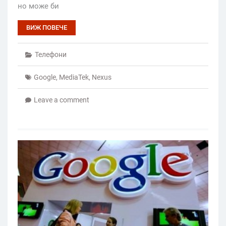
но може би
ВИЖ ПОВЕЧЕ
Телефони
Google
,
MediaTek
,
Nexus
Leave a comment