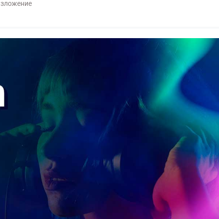
изложение