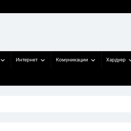
Интернет
Комуникации
Хардуер