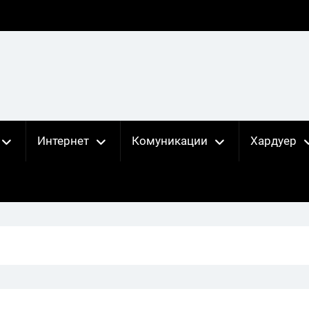
Интернет
Комуникации
Хардуер