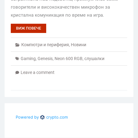
говорители и висококачествен микрофон за
кристална комуникация по време на игра.
ВИЖ ПОВЕЧЕ
Компютри и периферия
,
Новини
Gaming
,
Genesis
,
Neon 600 RGB
,
слушалки
Leave a comment