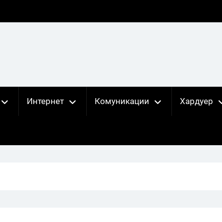
Интернет
Комуникации
Хардуер