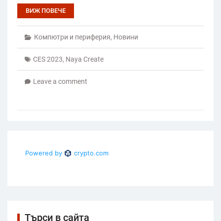
ВИЖ ПОВЕЧЕ
Компютри и периферия
,
Новини
CES 2023
,
Naya Create
Leave a comment
Търси в сайта