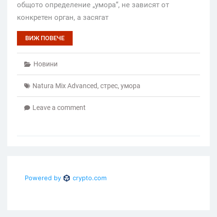
общото определение „умора“, не зависят от
конкретен орган, а засягат
ВИЖ ПОВЕЧЕ
Новини
Natura Mix Advanced
,
стрес
,
умора
Leave a comment