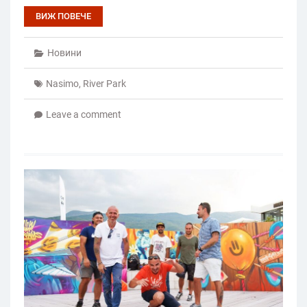
ВИЖ ПОВЕЧЕ
Новини
Nasimo
,
River Park
Leave a comment