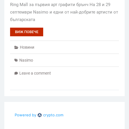
Ring Mall за първия арт графити брънч На 28 и 29
септември Nasimo и едни от най-добрите артисти от
българската
ВИЖ ПОВЕЧЕ
Новини
Nasimo
Leave a comment