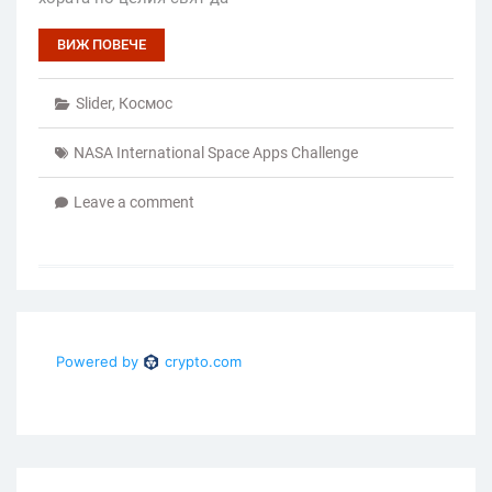
ВИЖ ПОВЕЧЕ
Slider
,
Космос
NASA International Space Apps Challenge
Leave a comment