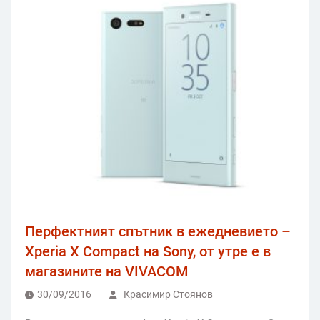
Перфектният спътник в ежедневието –
Xperia X Compact на Sony, от утре е в
магазините на VIVACOM
30/09/2016
Красимир Стоянов