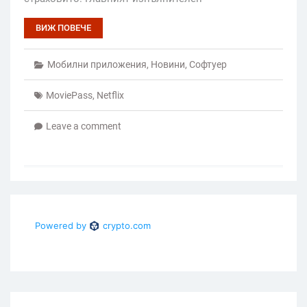
ВИЖ ПОВЕЧЕ
Мобилни приложения
,
Новини
,
Софтуер
MoviePass
,
Netflix
Leave a comment