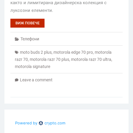
както и лимитирана дизайнерска колекция с
луксозни елементи.
ВИЖ ПОВЕЧЕ
Телефони
moto buds 2 plus
,
motorola edge 70 pro
,
motorola
razr 70
,
motorola razr 70 plus
,
motorola razr 70 ultra
,
motorola signature
Leave a comment