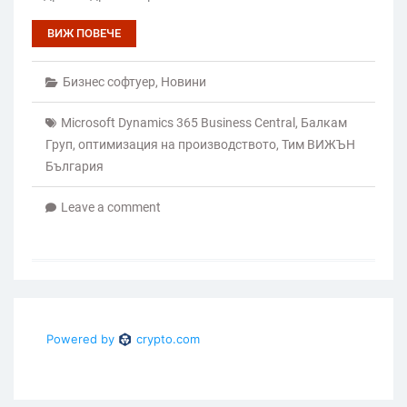
ВИЖ ПОВЕЧЕ
Бизнес софтуер
,
Новини
Microsoft Dynamics 365 Business Central
,
Балкам
Груп
,
оптимизация на производството
,
Тим ВИЖЪН
България
Leave a comment