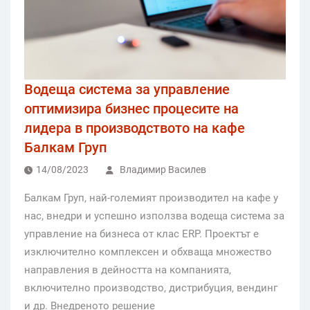
Водеща система за управление
оптимизира бизнес процесите на
лидера в производството на кафе
Балкам Груп
14/08/2023
Владимир Василев
Балкам Груп, най-големият производител на кафе у
нас, внедри и успешно използва водеща система за
управление на бизнеса от клас ERP. Проектът е
изключително комплексен и обхваща множество
направления в дейността на компанията,
включително производство, дистрибуция, вендинг
и др. Внедреното решение