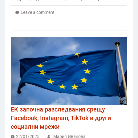
Leave a comment
ЕК започна разследвания срещу
Facebook, Instagram, TikTok и други
социални мрежи
22/01/2025
Мария Иванова