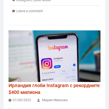
Leave a comment
Ирландия глоби Instagram с рекордните
$400 милиона
07/09/2022
Мария Иванова