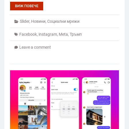
ВИЖ ПОВЕЧЕ
Slider
,
Новини
,
Социални мрежи
Facebook
,
instagram
,
Meta
,
Тръмп
Leave a comment