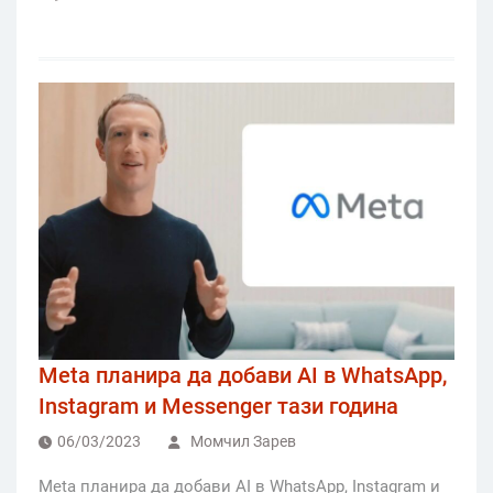
Meta планира да добави AI в WhatsApp,
Instagram и Messenger тази година
06/03/2023
Момчил Зарев
Meta планира да добави AI в WhatsApp, Instagram и