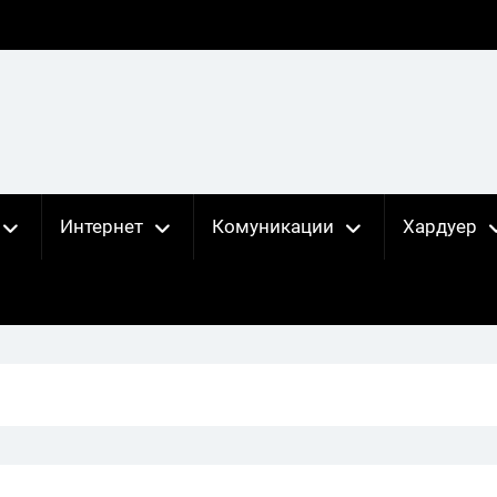
Интернет
Комуникации
Хардуер