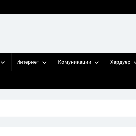
Интернет
Комуникации
Хардуер