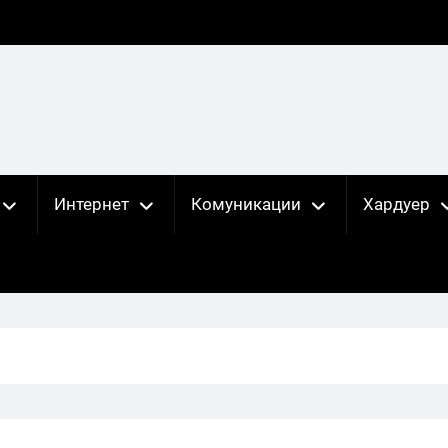
Интернет
Комуникации
Хардуер