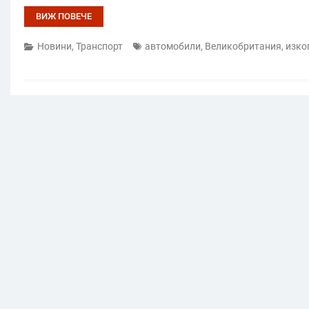
ВИЖ ПОВЕЧЕ
Новини
,
Транспорт
автомобили
,
Великобритания
,
изко