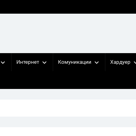
Интернет
Комуникации
Хардуер