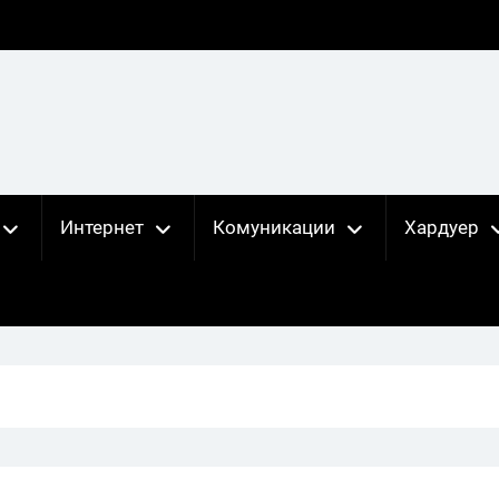
Интернет
Комуникации
Хардуер