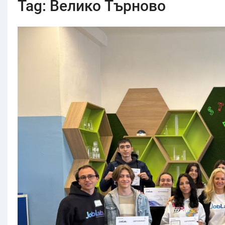
Tag:
Велико Търново