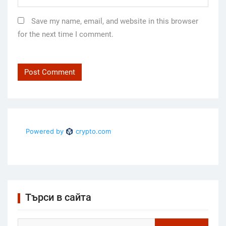
Save my name, email, and website in this browser
for the next time I comment.
Търси в сайта
Search