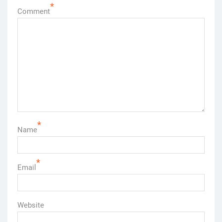
*
Comment
*
Name
*
Email
Website