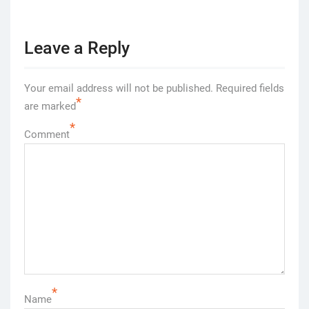
Leave a Reply
Your email address will not be published.
Required fields
*
are marked
*
Comment
*
Name