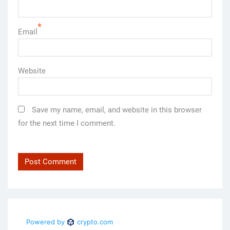
*
Email
Website
Save my name, email, and website in this browser
for the next time I comment.