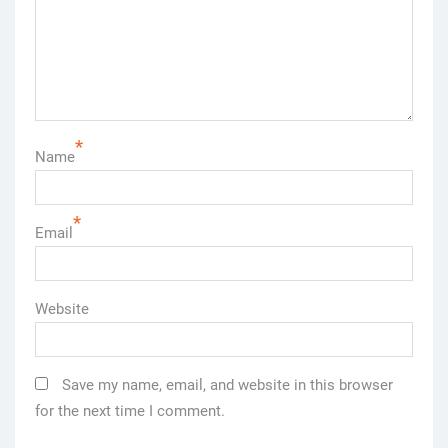
*
Name
*
Email
Website
Save my name, email, and website in this browser
for the next time I comment.